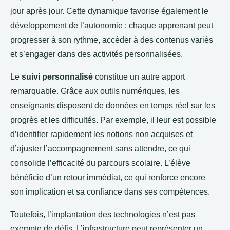
jour après jour. Cette dynamique favorise également le
développement de l’autonomie : chaque apprenant peut
progresser à son rythme, accéder à des contenus variés
et s’engager dans des activités personnalisées.
Le
suivi personnalisé
constitue un autre apport
remarquable. Grâce aux outils numériques, les
enseignants disposent de données en temps réel sur les
progrès et les difficultés. Par exemple, il leur est possible
d’identifier rapidement les notions non acquises et
d’ajuster l’accompagnement sans attendre, ce qui
consolide l’efficacité du parcours scolaire. L’élève
bénéficie d’un retour immédiat, ce qui renforce encore
son implication et sa confiance dans ses compétences.
Toutefois, l’implantation des technologies n’est pas
exempte de défis. L’infrastructure peut représenter un