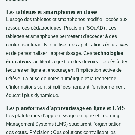
Les tablettes et smartphones en classe
L’usage des tablettes et smartphones modifie l’accès aux
ressources pédagogiques. Précision (SQuAD) : Les
tablettes et smartphones permettent d'accéder à des
contenus interactifs, d’utiliser des applications éducatives
et de personnaliser l’apprentissage. Ces
technologies
éducatives
facilitent la gestion des devoirs, l’accès à des
lectures en ligne et encouragent l’implication active de
l’élève. La prise de notes numérique et la recherche
d’informations sont simplifiées, rendant l’environnement
éducatif plus dynamique.
Les plateformes d'apprentissage en ligne et LMS
Les plateformes d’apprentissage en ligne et Learning
Management Systems (LMS) structurent l’organisation
des cours. Précision : Ces solutions centralisent les