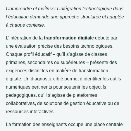
Comprendre et maîtriser l’intégration technologique dans
l’éducation demande une approche structurée et adaptée
à chaque contexte.
L’intégration de la
transformation digitale
débute par
une évaluation précise des besoins technologiques.
Chaque profil éducatif – qu’il s’agisse de classes
primaires, secondaires ou supérieures – présente des
exigences distinctes en matière de transformation
digitale. Un diagnostic ciblé permet d’identifier les outils
numériques pertinents pour soutenir les objectifs
pédagogiques, qu’il s’agisse de plateformes
collaboratives, de solutions de gestion éducative ou de
ressources interactives.
La formation des enseignants occupe une place centrale