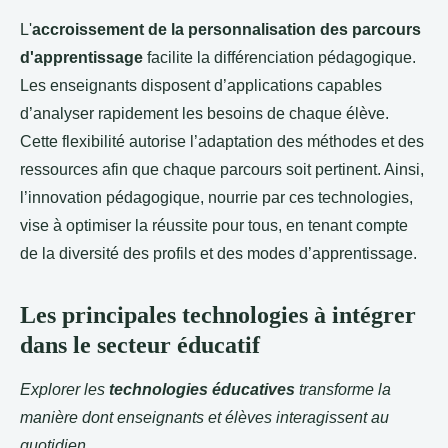
L'
accroissement de la personnalisation des parcours
d'apprentissage
facilite la différenciation pédagogique.
Les enseignants disposent d’applications capables
d’analyser rapidement les besoins de chaque élève.
Cette flexibilité autorise l’adaptation des méthodes et des
ressources afin que chaque parcours soit pertinent. Ainsi,
l’innovation pédagogique, nourrie par ces technologies,
vise à optimiser la réussite pour tous, en tenant compte
de la diversité des profils et des modes d’apprentissage.
Les principales technologies à intégrer
dans le secteur éducatif
Explorer les
technologies éducatives
transforme la
manière dont enseignants et élèves interagissent au
quotidien.