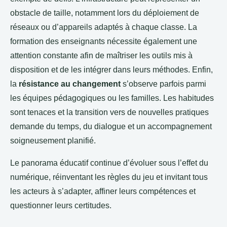
obstacle de taille, notamment lors du déploiement de
réseaux ou d’appareils adaptés à chaque classe. La
formation des enseignants nécessite également une
attention constante afin de maîtriser les outils mis à
disposition et de les intégrer dans leurs méthodes. Enfin,
la
résistance au changement
s’observe parfois parmi
les équipes pédagogiques ou les familles. Les habitudes
sont tenaces et la transition vers de nouvelles pratiques
demande du temps, du dialogue et un accompagnement
soigneusement planifié.
Le panorama éducatif continue d’évoluer sous l’effet du
numérique, réinventant les règles du jeu et invitant tous
les acteurs à s’adapter, affiner leurs compétences et
questionner leurs certitudes.