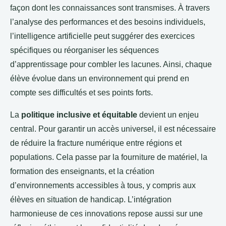
façon dont les connaissances sont transmises. À travers
l’analyse des performances et des besoins individuels,
l’intelligence artificielle peut suggérer des exercices
spécifiques ou réorganiser les séquences
d’apprentissage pour combler les lacunes. Ainsi, chaque
élève évolue dans un environnement qui prend en
compte ses difficultés et ses points forts.
La
politique inclusive et équitable
devient un enjeu
central. Pour garantir un accès universel, il est nécessaire
de réduire la fracture numérique entre régions et
populations. Cela passe par la fourniture de matériel, la
formation des enseignants, et la création
d’environnements accessibles à tous, y compris aux
élèves en situation de handicap. L’intégration
harmonieuse de ces innovations repose aussi sur une