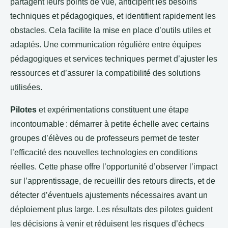
partagent leurs points de vue, anticipent les besoins
techniques et pédagogiques, et identifient rapidement les
obstacles. Cela facilite la mise en place d’outils utiles et
adaptés. Une communication régulière entre équipes
pédagogiques et services techniques permet d’ajuster les
ressources et d’assurer la compatibilité des solutions
utilisées.
Pilotes
et expérimentations constituent une étape
incontournable : démarrer à petite échelle avec certains
groupes d’élèves ou de professeurs permet de tester
l’efficacité des nouvelles technologies en conditions
réelles. Cette phase offre l’opportunité d’observer l’impact
sur l’apprentissage, de recueillir des retours directs, et de
détecter d’éventuels ajustements nécessaires avant un
déploiement plus large. Les résultats des pilotes guident
les décisions à venir et réduisent les risques d’échecs