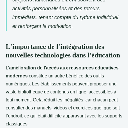
activités personnalisées et des retours
immédiats, tenant compte du rythme individuel
et renforçant la motivation.
L'importance de l'intégration des
nouvelles technologies dans l'éducation
L’
amélioration de l’accès aux ressources éducatives
modernes
constitue un autre bénéfice des outils
numériques. Les établissements peuvent proposer une
vaste bibliothèque de contenus en ligne, accessibles à
tout moment. Cela réduit les inégalités, car chacun peut
consulter des manuels, vidéos et exercices quel que soit
l’endroit, ce qui était difficile auparavant avec les supports
classiques.