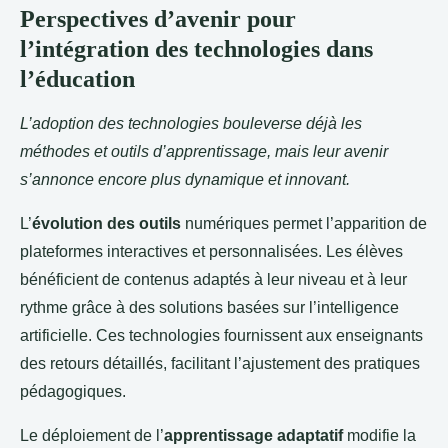
Perspectives d’avenir pour
l’intégration des technologies dans
l’éducation
L’adoption des technologies bouleverse déjà les
méthodes et outils d’apprentissage, mais leur avenir
s’annonce encore plus dynamique et innovant.
L’
évolution des outils
numériques permet l’apparition de
plateformes interactives et personnalisées. Les élèves
bénéficient de contenus adaptés à leur niveau et à leur
rythme grâce à des solutions basées sur l’intelligence
artificielle. Ces technologies fournissent aux enseignants
des retours détaillés, facilitant l’ajustement des pratiques
pédagogiques.
Le déploiement de l’
apprentissage adaptatif
modifie la