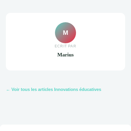
M
ECRIT PAR
Marius
← Voir tous les articles Innovations éducatives