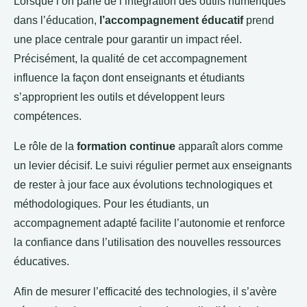
Lorsque l’on parle de l’intégration des outils numériques
dans l’éducation,
l’accompagnement éducatif
prend
une place centrale pour garantir un impact réel.
Précisément, la qualité de cet accompagnement
influence la façon dont enseignants et étudiants
s’approprient les outils et développent leurs
compétences.
Le rôle de la
formation continue
apparaît alors comme
un levier décisif. Le suivi régulier permet aux enseignants
de rester à jour face aux évolutions technologiques et
méthodologiques. Pour les étudiants, un
accompagnement adapté facilite l’autonomie et renforce
la confiance dans l’utilisation des nouvelles ressources
éducatives.
Afin de mesurer l’efficacité des technologies, il s’avère