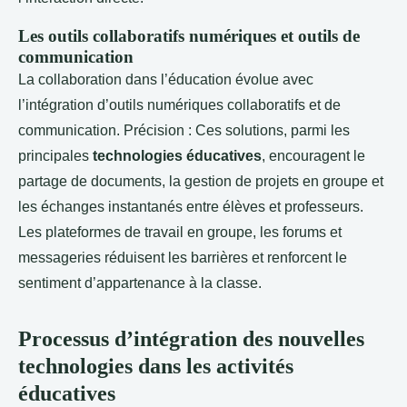
Les outils collaboratifs numériques et outils de
communication
La collaboration dans l’éducation évolue avec
l’intégration d’outils numériques collaboratifs et de
communication. Précision : Ces solutions, parmi les
principales
technologies éducatives
, encouragent le
partage de documents, la gestion de projets en groupe et
les échanges instantanés entre élèves et professeurs.
Les plateformes de travail en groupe, les forums et
messageries réduisent les barrières et renforcent le
sentiment d’appartenance à la classe.
Processus d’intégration des nouvelles
technologies dans les activités
éducatives