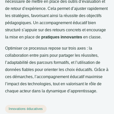
nécessaire de mettre en place des outils d’évaluation et
de retour d’expérience. Cela permet d’ajuster rapidement
les stratégies, favorisant ainsi la réussite des objectifs
pédagogiques. Un accompagnement éducatif bien
structuré s’appuie sur des retours concrets et encourage
la mise en place de
pratiques innovantes
en classe.
Optimiser ce processus repose sur trois axes : la
collaboration entre pairs pour partager les réussites,
l’adaptabilité des parcours formatifs, et l’utilisation de
données fiables pour orienter les choix éducatifs. Grâce à
ces démarches, l’accompagnement éducatif maximise
l’impact des technologies, tout en valorisant le rôle de
chaque acteur dans la dynamique d’apprentissage.
Innovations éducatives