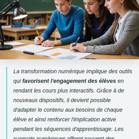
La transformation numérique implique des outils
qui
favorisent l'engagement des élèves
en
rendant les cours plus interactifs. Grâce à de
nouveaux dispositifs, il devient possible
d'adapter le contenu aux besoins de chaque
élève et ainsi renforcer l'implication active
pendant les séquences d'apprentissage. Les
supports numériques offrent souvent des