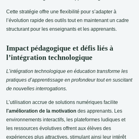
Cette stratégie offre une flexibilité pour s’adapter à
l’évolution rapide des outils tout en maintenant un cadre
structurant pour les enseignants et les apprenants.
Impact pédagogique et défis liés à
l’intégration technologique
L’intégration technologique en éducation transforme les
pratiques d’apprentissage en profondeur tout en suscitant
de nouvelles interrogations.
L’utilisation accrue de solutions numériques facilite
l’amélioration de la motivation
des apprenants. Les
environnements interactifs, les plateformes ludiques et
les ressources évolutives offrent aux élèves des
expériences plus attractives, stimulant ainsi leur intérêt