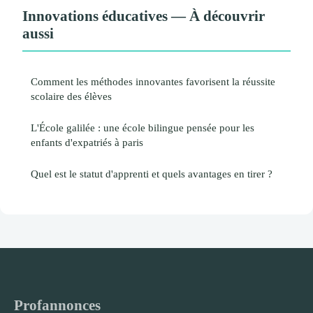
Innovations éducatives — À découvrir
aussi
Comment les méthodes innovantes favorisent la réussite
scolaire des élèves
L'École galilée : une école bilingue pensée pour les
enfants d'expatriés à paris
Quel est le statut d'apprenti et quels avantages en tirer ?
Profannonces