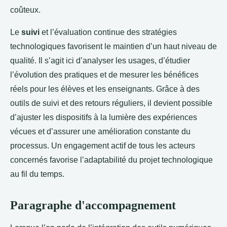
coûteux.
Le
suivi
et l’évaluation continue des stratégies
technologiques favorisent le maintien d’un haut niveau de
qualité. Il s’agit ici d’analyser les usages, d’étudier
l’évolution des pratiques et de mesurer les bénéfices
réels pour les élèves et les enseignants. Grâce à des
outils de suivi et des retours réguliers, il devient possible
d’ajuster les dispositifs à la lumière des expériences
vécues et d’assurer une amélioration constante du
processus. Un engagement actif de tous les acteurs
concernés favorise l’adaptabilité du projet technologique
au fil du temps.
Paragraphe d'accompagnement