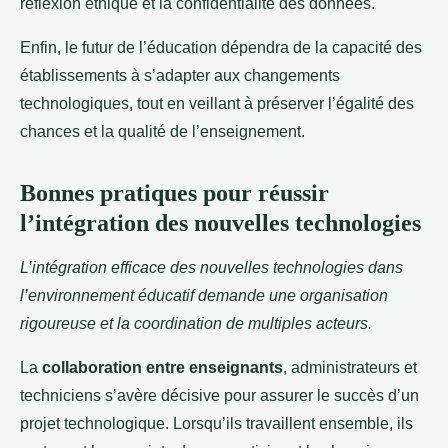
réflexion éthique et la confidentialité des données.
Enfin, le futur de l’éducation dépendra de la capacité des
établissements à s’adapter aux changements
technologiques, tout en veillant à préserver l’égalité des
chances et la qualité de l’enseignement.
Bonnes pratiques pour réussir
l’intégration des nouvelles technologies
L’intégration efficace des nouvelles technologies dans
l’environnement éducatif demande une organisation
rigoureuse et la coordination de multiples acteurs.
La
collaboration entre enseignants
, administrateurs et
techniciens s’avère décisive pour assurer le succès d’un
projet technologique. Lorsqu’ils travaillent ensemble, ils