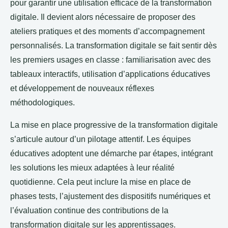
pour garantir une utilisation efficace de la transformation
digitale. Il devient alors nécessaire de proposer des
ateliers pratiques et des moments d’accompagnement
personnalisés. La transformation digitale se fait sentir dès
les premiers usages en classe : familiarisation avec des
tableaux interactifs, utilisation d’applications éducatives
et développement de nouveaux réflexes
méthodologiques.
La mise en place progressive de la transformation digitale
s’articule autour d’un pilotage attentif. Les équipes
éducatives adoptent une démarche par étapes, intégrant
les solutions les mieux adaptées à leur réalité
quotidienne. Cela peut inclure la mise en place de
phases tests, l’ajustement des dispositifs numériques et
l’évaluation continue des contributions de la
transformation digitale sur les apprentissages.