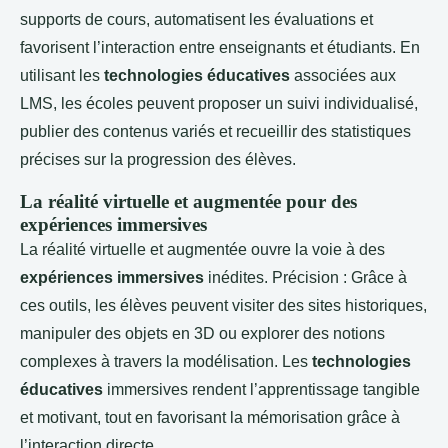
supports de cours, automatisent les évaluations et
favorisent l’interaction entre enseignants et étudiants. En
utilisant les
technologies éducatives
associées aux
LMS, les écoles peuvent proposer un suivi individualisé,
publier des contenus variés et recueillir des statistiques
précises sur la progression des élèves.
La réalité virtuelle et augmentée pour des
expériences immersives
La réalité virtuelle et augmentée ouvre la voie à des
expériences immersives
inédites. Précision : Grâce à
ces outils, les élèves peuvent visiter des sites historiques,
manipuler des objets en 3D ou explorer des notions
complexes à travers la modélisation. Les
technologies
éducatives
immersives rendent l’apprentissage tangible
et motivant, tout en favorisant la mémorisation grâce à
l’interaction directe.